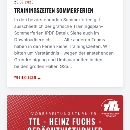
29.07.2026
TRAININGSZEITEN SOMMERFERIEN
In den bevorstehenden Sommerferien gilt
ausschließlich der grafische Trainingsplan-
Sommerferien (PDF Datei). Siehe auch im
Downloadbereich ……… Alle anderen Teams
haben in den Ferien keine Trainingszeiten. Wir
bitten um Verständnis – wegen der anstehenden
Grundreinigung und Umbauarbeiten in den
beiden großen Hallen GSS…
WEITERLESEN →