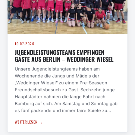
19.07.2026
JUGENDLEISTUNGSTEAMS EMPFINGEN
GÄSTE AUS BERLIN – WEDDINGER WIESEL
Unsere Jugendleistungteams haben am
Wochenende die Jungs und Mädels der
„Weddinger Wiesel“ zu einem Pre-Seaseon
Freundschaftsbesuch zu Gast. Sechzehn junge
Hauptstädter nahmen die lange Fahrt nach
Bamberg auf sich. Am Samstag und Sonntag gab
es fünf packende und immer faire Spiele zu…
WEITERLESEN →