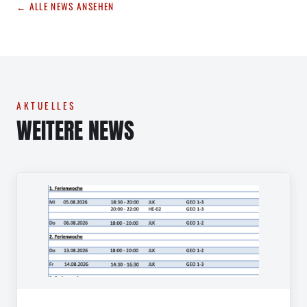
← ALLE NEWS ANSEHEN
AKTUELLES
WEITERE NEWS