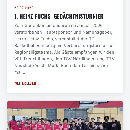
20.07.2026
1. HEINZ-FUCHS- GEDÄCHTNISTURNIER
Zum Gedenken an unseren im Januar 2026
verstorbenen Hauptsponsor und Namensgeber,
Herrn Heinz Fuchs, veranstaltet der TTL
Basketball Bamberg ein Vorbereitungsturnier für
Regionalligateams. Als Gäste empfangen wir den
VFL Treuchtlingen, den TSV Nördlingen und TTV
Neustadt/Aisch. Merkt Euch den Termin schon
mal…
WEITERLESEN →