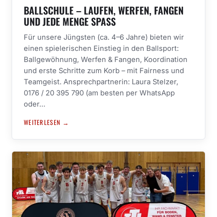
BALLSCHULE – LAUFEN, WERFEN, FANGEN
UND JEDE MENGE SPASS
Für unsere Jüngsten (ca. 4–6 Jahre) bieten wir
einen spielerischen Einstieg in den Ballsport:
Ballgewöhnung, Werfen & Fangen, Koordination
und erste Schritte zum Korb – mit Fairness und
Teamgeist. Ansprechpartnerin: Laura Stelzer,
0176 / 20 395 790 (am besten per WhatsApp
oder…
WEITERLESEN →