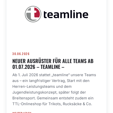
30.06.2026
NEUER AUSRÜSTER FÜR ALLE TEAMS AB
01.07.2026 – TEAMLINE –
Ab 1. Juli 2026 stattet „teamline“ unsere Teams
aus – ein langfristiger Vertrag, Start mit den
Herren-Leistungsteams und dem
Jugendleistungskonzept, später folgt der
Breitensport. Gemeinsam entsteht zudem ein
TTL-Onlineshop für Trikots, Rucksäcke & Co.