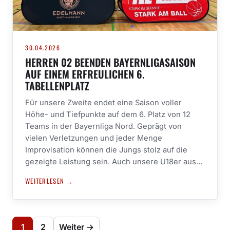
30.04.2026
HERREN 02 BEENDEN BAYERNLIGASAISON
AUF EINEM ERFREULICHEN 6.
TABELLENPLATZ
Für unsere Zweite endet eine Saison voller
Höhe- und Tiefpunkte auf dem 6. Platz von 12
Teams in der Bayernliga Nord. Geprägt von
vielen Verletzungen und jeder Menge
Improvisation können die Jungs stolz auf die
gezeigte Leistung sein. Auch unsere U18er aus…
WEITERLESEN →
1
2
Weiter →