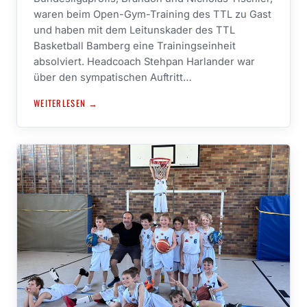
waren beim Open-Gym-Training des TTL zu Gast
und haben mit dem Leitunskader des TTL
Basketball Bamberg eine Trainingseinheit
absolviert. Headcoach Stehpan Harlander war
über den sympatischen Auftritt…
WEITERLESEN →