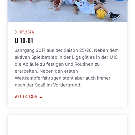
01.07.2026
U 10-01
Jahrgang 2017 aus der Saison 25/26. Neben dem
aktiven Spielbetrieb in der Liga gilt es in der U10
die Abläufe zu festigen und Routinen zu
erarbeiten. Neben den ersten
Wettkampferfahrugen steht aber auch immer
noch der Spaß im Vordergrund.
WEITERLESEN →