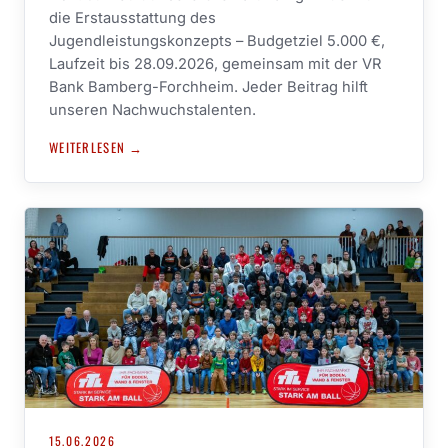
die Erstausstattung des
Jugendleistungskonzepts – Budgetziel 5.000 €,
Laufzeit bis 28.09.2026, gemeinsam mit der VR
Bank Bamberg-Forchheim. Jeder Beitrag hilft
unseren Nachwuchstalenten.
WEITERLESEN →
15.06.2026