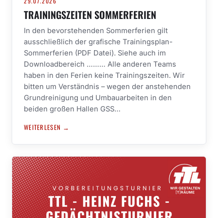
29.07.2026
TRAININGSZEITEN SOMMERFERIEN
In den bevorstehenden Sommerferien gilt
ausschließlich der grafische Trainingsplan-
Sommerferien (PDF Datei). Siehe auch im
Downloadbereich ……… Alle anderen Teams
haben in den Ferien keine Trainingszeiten. Wir
bitten um Verständnis – wegen der anstehenden
Grundreinigung und Umbauarbeiten in den
beiden großen Hallen GSS…
WEITERLESEN →