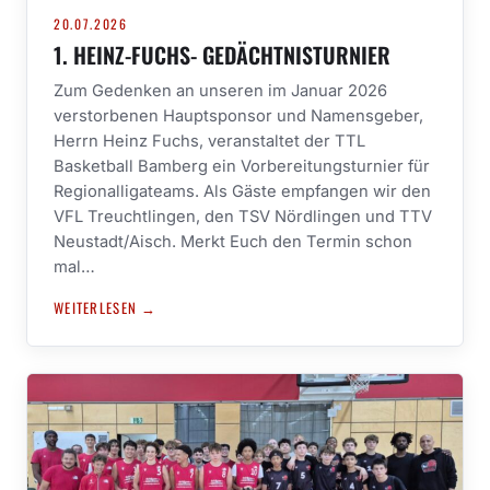
20.07.2026
1. HEINZ-FUCHS- GEDÄCHTNISTURNIER
Zum Gedenken an unseren im Januar 2026
verstorbenen Hauptsponsor und Namensgeber,
Herrn Heinz Fuchs, veranstaltet der TTL
Basketball Bamberg ein Vorbereitungsturnier für
Regionalligateams. Als Gäste empfangen wir den
VFL Treuchtlingen, den TSV Nördlingen und TTV
Neustadt/Aisch. Merkt Euch den Termin schon
mal…
WEITERLESEN →