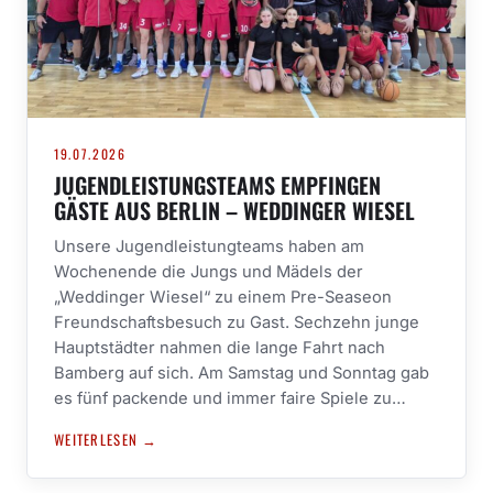
19.07.2026
JUGENDLEISTUNGSTEAMS EMPFINGEN
GÄSTE AUS BERLIN – WEDDINGER WIESEL
Unsere Jugendleistungteams haben am
Wochenende die Jungs und Mädels der
„Weddinger Wiesel“ zu einem Pre-Seaseon
Freundschaftsbesuch zu Gast. Sechzehn junge
Hauptstädter nahmen die lange Fahrt nach
Bamberg auf sich. Am Samstag und Sonntag gab
es fünf packende und immer faire Spiele zu…
WEITERLESEN →