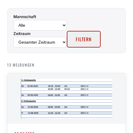
Mannschaft
Zeitraum
FILTERN
13 MELDUNGEN