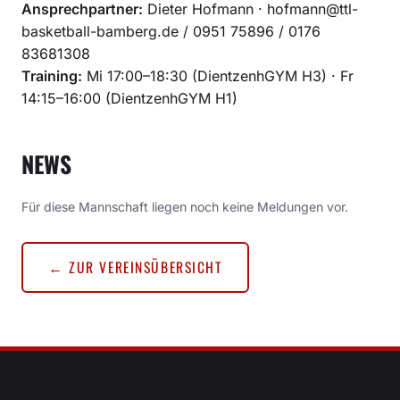
Ansprechpartner:
Dieter Hofmann · hofmann@ttl-
basketball-bamberg.de / 0951 75896 / 0176
83681308
Training:
Mi 17:00–18:30 (DientzenhGYM H3) · Fr
14:15–16:00 (DientzenhGYM H1)
NEWS
Für diese Mannschaft liegen noch keine Meldungen vor.
← ZUR VEREINSÜBERSICHT