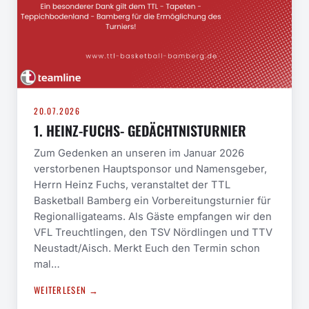
20.07.2026
1. HEINZ-FUCHS- GEDÄCHTNISTURNIER
Zum Gedenken an unseren im Januar 2026
verstorbenen Hauptsponsor und Namensgeber,
Herrn Heinz Fuchs, veranstaltet der TTL
Basketball Bamberg ein Vorbereitungsturnier für
Regionalligateams. Als Gäste empfangen wir den
VFL Treuchtlingen, den TSV Nördlingen und TTV
Neustadt/Aisch. Merkt Euch den Termin schon
mal…
WEITERLESEN →