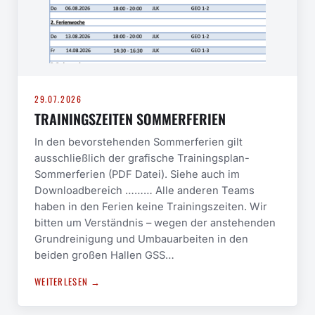
29.07.2026
TRAININGSZEITEN SOMMERFERIEN
In den bevorstehenden Sommerferien gilt
ausschließlich der grafische Trainingsplan-
Sommerferien (PDF Datei). Siehe auch im
Downloadbereich ……… Alle anderen Teams
haben in den Ferien keine Trainingszeiten. Wir
bitten um Verständnis – wegen der anstehenden
Grundreinigung und Umbauarbeiten in den
beiden großen Hallen GSS…
WEITERLESEN →