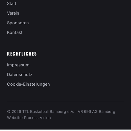
Start
Verein
Sponsoren
Kontakt
RECHTLICHES
Impressum
Datenschutz
Cookie-Einstellungen
© 2026 TTL Basketball Bamberg e.V. · VR 696 AG Bamberg
Website:
Process Vision