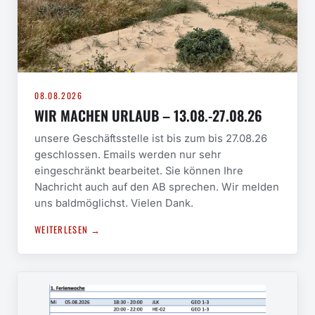
08.08.2026
WIR MACHEN URLAUB – 13.08.-27.08.26
unsere Geschäftsstelle ist bis zum bis 27.08.26
geschlossen. Emails werden nur sehr
eingeschränkt bearbeitet. Sie können Ihre
Nachricht auch auf den AB sprechen. Wir melden
uns baldmöglichst. Vielen Dank.
WEITERLESEN →