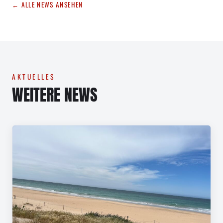
← ALLE NEWS ANSEHEN
AKTUELLES
WEITERE NEWS